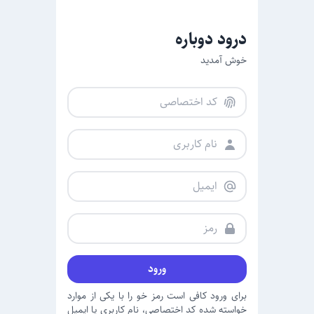
درود دوباره
خوش آمدید
ورود
برای ورود کافی است رمز خو را با یکی از موارد
خواسته شده کد اختصاصی، نام کاربری یا ایمیل